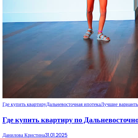
Где купить квартиру
Дальневосточная ипотека
Лучшие вариант
Где купить квартиру по Дальневосточн
Данилова Кристина
31.01.2025