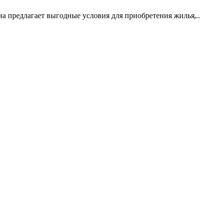
на предлагает выгодные условия для приобретения жилья,…