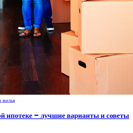
ы жилья
ой ипотеке – лучшие варианты и советы