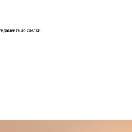
ндамента до сделки.