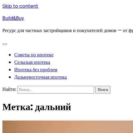
Skip to content
Build&Buy
Ресурс для частных застройщиков и покупателей домов — от фу
Советы по ипотеке
Сельская ипотека
Ипотека без проблем
Дальневосточная ипотека
Найти:
Метка:
дальний