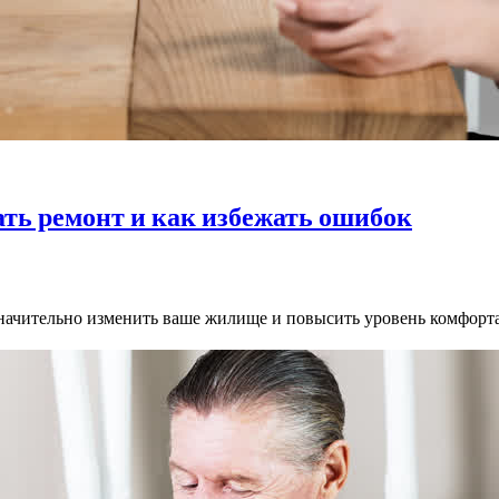
ать ремонт и как избежать ошибок
начительно изменить ваше жилище и повысить уровень комфорт