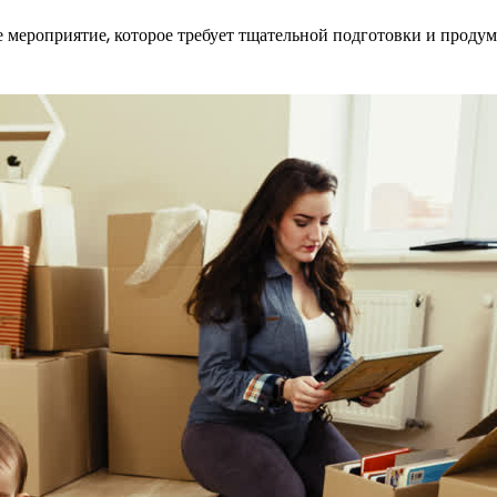
е мероприятие, которое требует тщательной подготовки и проду