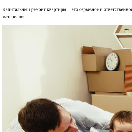
Капитальный ремонт квартиры – это серьезное и ответственно
материалов…