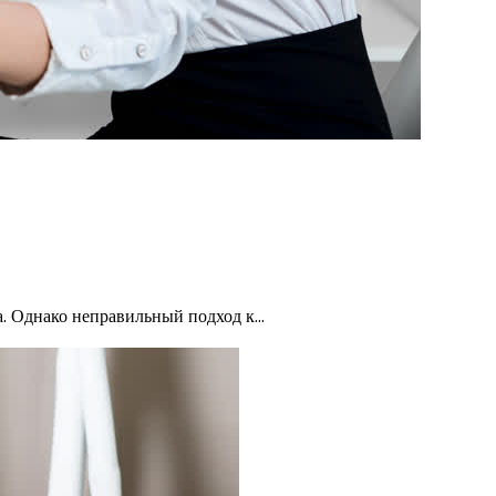
а. Однако неправильный подход к…