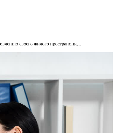
новлению своего жилого пространства,…