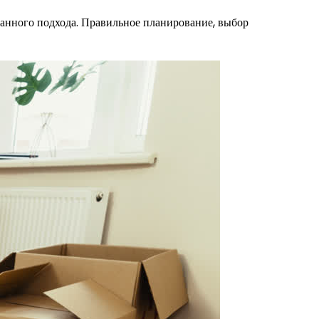
манного подхода. Правильное планирование, выбор