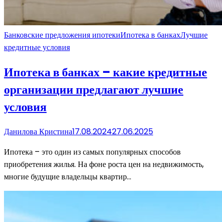
Банковские предложения ипотеки
Ипотека в банках
Лучшие
кредитные условия
Ипотека в банках – какие кредитные
организации предлагают лучшие
условия
Данилова Кристина
17.08.2024
27.06.2025
Ипотека – это один из самых популярных способов
приобретения жилья. На фоне роста цен на недвижимость,
многие будущие владельцы квартир…