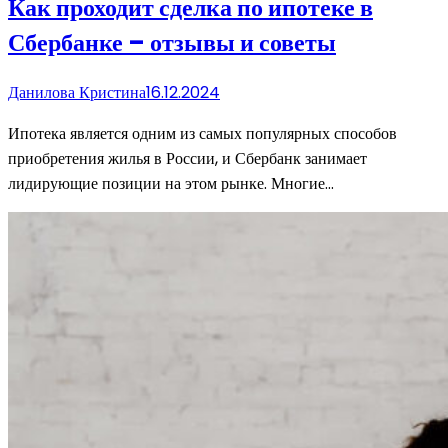
Как проходит сделка по ипотеке в
Сбербанке – отзывы и советы
Данилова Кристина
16.12.2024
Ипотека является одним из самых популярных способов
приобретения жилья в России, и Сбербанк занимает
лидирующие позиции на этом рынке. Многие…