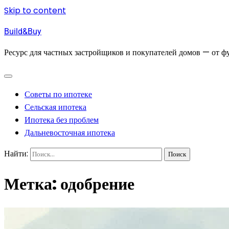
Skip to content
Build&Buy
Ресурс для частных застройщиков и покупателей домов — от фу
Советы по ипотеке
Сельская ипотека
Ипотека без проблем
Дальневосточная ипотека
Найти:
Метка:
одобрение