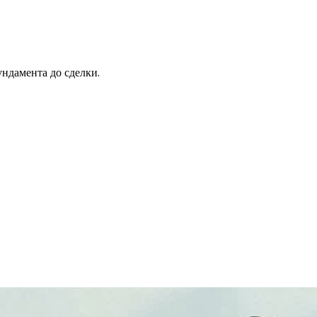
ндамента до сделки.