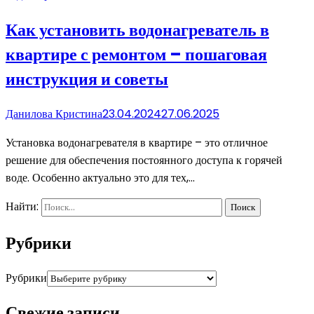
Как установить водонагреватель в
квартире с ремонтом – пошаговая
инструкция и советы
Данилова Кристина
23.04.2024
27.06.2025
Установка водонагревателя в квартире – это отличное
решение для обеспечения постоянного доступа к горячей
воде. Особенно актуально это для тех,…
Найти:
Рубрики
Рубрики
Свежие записи