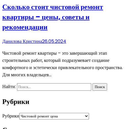
Сколько стоит чистовой ремонт
квартиры – цены, советы и
рекомендации
Данилова Кристина
26.05.2024
Чистовой ремонт квартиры – это завершающий этап
строительных работ, который подразумевает создание
комфортного и эстетически привлекательного пространства.
Для многих владельцев…
Найти:
Рубрики
Рубрики