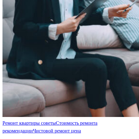
Ремонт квартиры советы
Стоимость ремонта
рекомендации
Чистовой ремонт цена