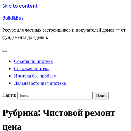
Skip to content
Build&Buy
Ресурс для частных застройщиков и покупателей домов — от
фундамента до сделки.
Советы по ипотеке
Сельская ипотека
Ипотека без проблем
Дальневосточная ипотека
Найти:
Рубрика:
Чистовой ремонт
цена