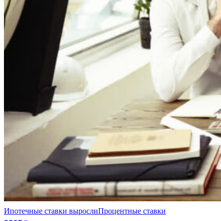
Ипотечные ставки выросли
Процентные ставки