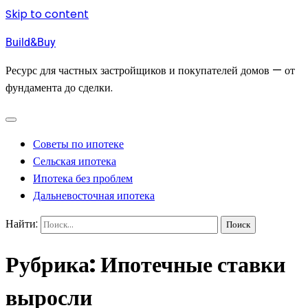
Skip to content
Build&Buy
Ресурс для частных застройщиков и покупателей домов — от
фундамента до сделки.
Советы по ипотеке
Сельская ипотека
Ипотека без проблем
Дальневосточная ипотека
Найти:
Рубрика:
Ипотечные ставки
выросли