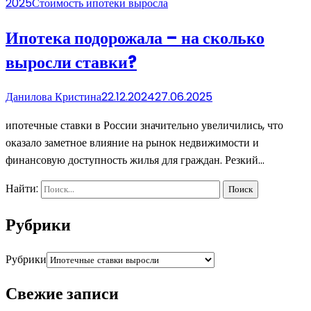
2025
Стоимость ипотеки выросла
Ипотека подорожала – на сколько
выросли ставки?
Данилова Кристина
22.12.2024
27.06.2025
ипотечные ставки в России значительно увеличились, что
оказало заметное влияние на рынок недвижимости и
финансовую доступность жилья для граждан. Резкий…
Найти:
Рубрики
Рубрики
Свежие записи