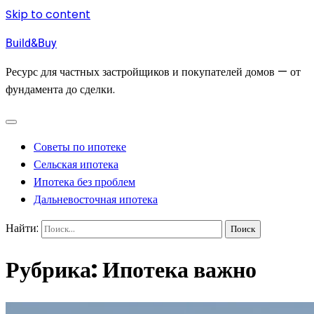
Skip to content
Build&Buy
Ресурс для частных застройщиков и покупателей домов — от
фундамента до сделки.
Советы по ипотеке
Сельская ипотека
Ипотека без проблем
Дальневосточная ипотека
Найти:
Рубрика:
Ипотека важно