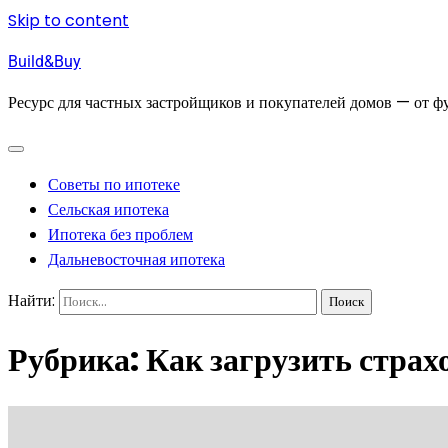
Skip to content
Build&Buy
Ресурс для частных застройщиков и покупателей домов — от фу
Советы по ипотеке
Сельская ипотека
Ипотека без проблем
Дальневосточная ипотека
Найти:
Рубрика:
Как загрузить страх