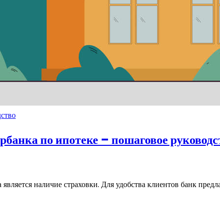
дство
рбанка по ипотеке – пошаговое руководс
является наличие страховки. Для удобства клиентов банк предл