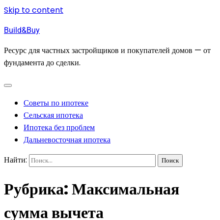
Skip to content
Build&Buy
Ресурс для частных застройщиков и покупателей домов — от
фундамента до сделки.
Советы по ипотеке
Сельская ипотека
Ипотека без проблем
Дальневосточная ипотека
Найти:
Рубрика:
Максимальная
сумма вычета