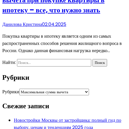
ипотеку – все, что нужно знать
Данилова Кристина
02.04.2025
Покупка квартиры в ипотеку является одним из самых
распространенных способов решения жилищного вопроса в
России. Однако данная финансовая нагрузка нередко…
Найти:
Рубрики
Рубрики
Свежие записи
Новостройки Москвы от застройщика: полный гид по
выбору, ценам и тенденциям 2025 года