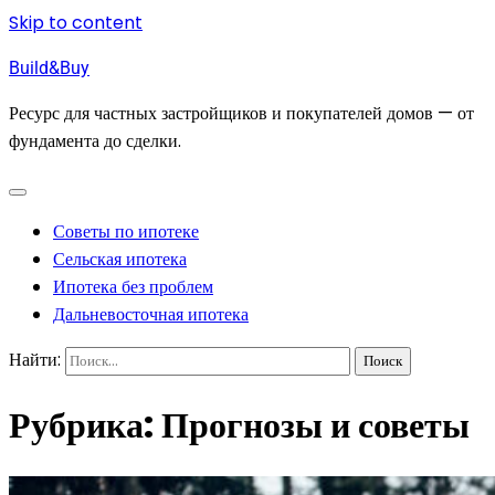
Skip to content
Build&Buy
Ресурс для частных застройщиков и покупателей домов — от
фундамента до сделки.
Советы по ипотеке
Сельская ипотека
Ипотека без проблем
Дальневосточная ипотека
Найти:
Рубрика:
Прогнозы и советы