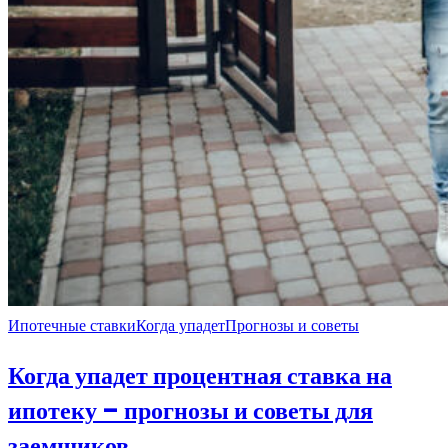
Ипотечные ставки
Когда упадет
Прогнозы и советы
Когда упадет процентная ставка на
ипотеку – прогнозы и советы для
заемщиков