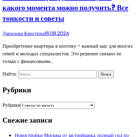
какого момента можно получить? Все
тонкости и советы
Данилова Кристина
16.08.2024
Приобретение квартиры в ипотеку – важный шаг для многих
семей и молодых специалистов. Это решение связано не
только с финансовыми…
Найти:
Рубрики
Рубрики
Свежие записи
Новостройки Москвы от застройщика: полный гид по