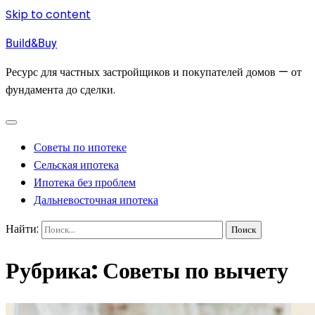
Skip to content
Build&Buy
Ресурс для частных застройщиков и покупателей домов — от
фундамента до сделки.
Советы по ипотеке
Сельская ипотека
Ипотека без проблем
Дальневосточная ипотека
Найти:
Рубрика:
Советы по вычету