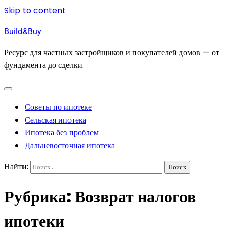
Skip to content
Build&Buy
Ресурс для частных застройщиков и покупателей домов — от
фундамента до сделки.
Советы по ипотеке
Сельская ипотека
Ипотека без проблем
Дальневосточная ипотека
Найти:
Рубрика:
Возврат налогов
ипотеки