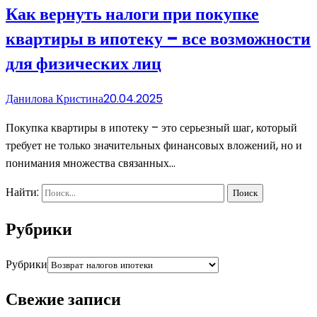
Как вернуть налоги при покупке
квартиры в ипотеку – все возможности
для физических лиц
Данилова Кристина
20.04.2025
Покупка квартиры в ипотеку – это серьезный шаг, который
требует не только значительных финансовых вложений, но и
понимания множества связанных…
Найти:
Рубрики
Рубрики
Свежие записи