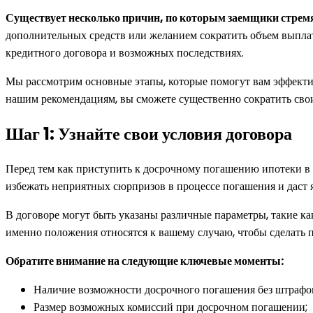
Существует несколько причин, по которым заемщики стремя
дополнительных средств или желанием сократить объем выплат
кредитного договора и возможных последствиях.
Мы рассмотрим основные этапы, которые помогут вам эффектив
нашим рекомендациям, вы сможете существенно сократить свои
Шаг 1: Узнайте свои условия договора
Перед тем как приступить к досрочному погашению ипотеки в 
избежать неприятных сюрпризов в процессе погашения и даст 
В договоре могут быть указаны различные параметры, такие ка
именно положения относятся к вашему случаю, чтобы сделать 
Обратите внимание на следующие ключевые моменты:
Наличие возможности досрочного погашения без штрафо
Размер возможных комиссий при досрочном погашении;