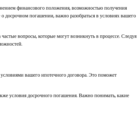
енением финансового положения, возможностью получения
 о досрочном погашении, важно разобраться в условиях вашего
частые вопросы, которые могут возникнуть в процессе. Следуя
можностей.
 условиями вашего ипотечного договора. Это поможет
также условия досрочного погашения. Важно понимать, какие