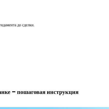
ндамента до сделки.
банке – пошаговая инструкция