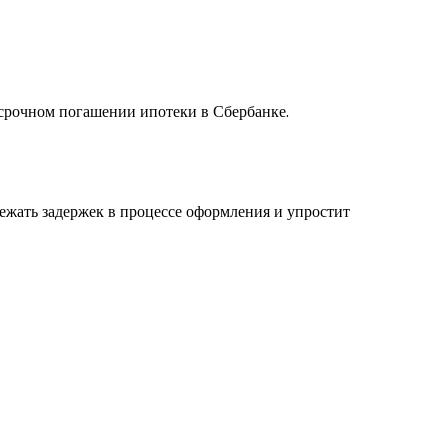
срочном погашении ипотеки в Сбербанке.
ежать задержек в процессе оформления и упростит