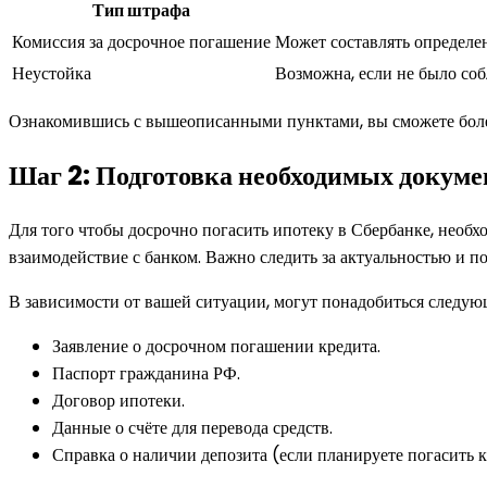
Тип штрафа
Комиссия за досрочное погашение
Может составлять определен
Неустойка
Возможна, если не было со
Ознакомившись с вышеописанными пунктами, вы сможете более
Шаг 2: Подготовка необходимых докуме
Для того чтобы досрочно погасить ипотеку в Сбербанке, необ
взаимодействие с банком. Важно следить за актуальностью и 
В зависимости от вашей ситуации, могут понадобиться следу
Заявление о досрочном погашении кредита.
Паспорт гражданина РФ.
Договор ипотеки.
Данные о счёте для перевода средств.
Справка о наличии депозита (если планируете погасить 