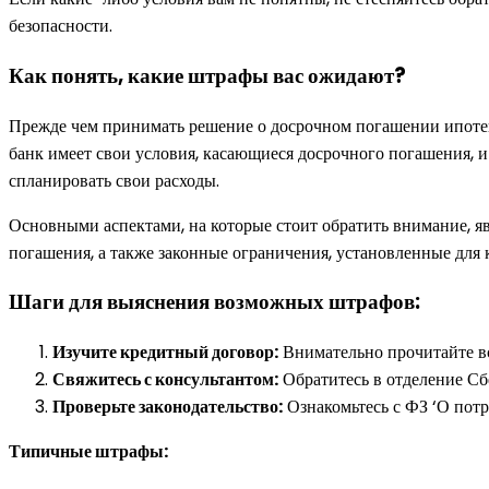
безопасности.
Как понять, какие штрафы вас ожидают?
Прежде чем принимать решение о досрочном погашении ипотек
банк имеет свои условия, касающиеся досрочного погашения, 
спланировать свои расходы.
Основными аспектами, на которые стоит обратить внимание, я
погашения, а также законные ограничения, установленные для 
Шаги для выяснения возможных штрафов:
Изучите кредитный договор:
Внимательно прочитайте вс
Свяжитесь с консультантом:
Обратитесь в отделение Сб
Проверьте законодательство:
Ознакомьтесь с ФЗ ‘О потр
Типичные штрафы: