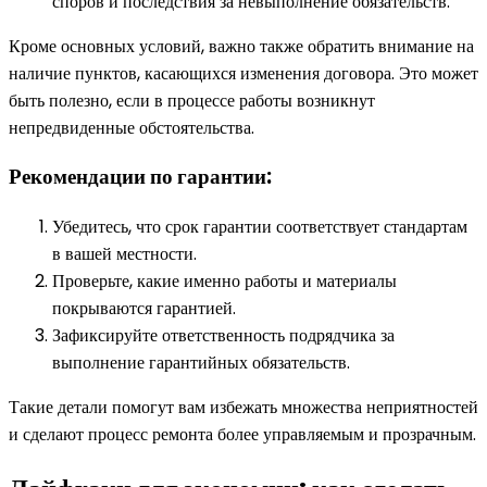
споров и последствия за невыполнение обязательств.
Кроме основных условий, важно также обратить внимание на
наличие пунктов, касающихся изменения договора. Это может
быть полезно, если в процессе работы возникнут
непредвиденные обстоятельства.
Рекомендации по гарантии:
Убедитесь, что срок гарантии соответствует стандартам
в вашей местности.
Проверьте, какие именно работы и материалы
покрываются гарантией.
Зафиксируйте ответственность подрядчика за
выполнение гарантийных обязательств.
Такие детали помогут вам избежать множества неприятностей
и сделают процесс ремонта более управляемым и прозрачным.