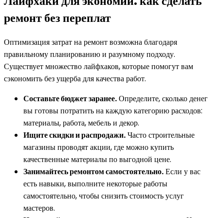
Лайфхаки для экономии: как сделать
ремонт без переплат
Оптимизация затрат на ремонт возможна благодаря
правильному планированию и разумному подходу.
Существует множество лайфхаков, которые помогут вам
сэкономить без ущерба для качества работ.
Составьте бюджет заранее.
Определите, сколько денег
вы готовы потратить на каждую категорию расходов:
материалы, работа, мебель и декор.
Ищите скидки и распродажи.
Часто строительные
магазины проводят акции, где можно купить
качественные материалы по выгодной цене.
Занимайтесь ремонтом самостоятельно.
Если у вас
есть навыки, выполните некоторые работы
самостоятельно, чтобы снизить стоимость услуг
мастеров.