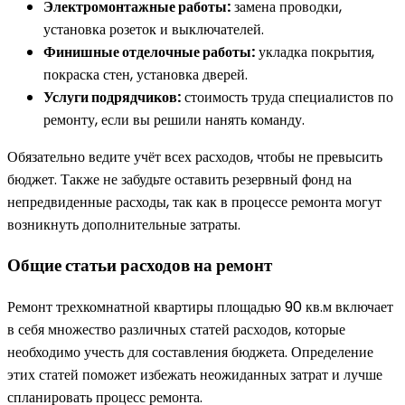
Электромонтажные работы:
замена проводки,
установка розеток и выключателей.
Финишные отделочные работы:
укладка покрытия,
покраска стен, установка дверей.
Услуги подрядчиков:
стоимость труда специалистов по
ремонту, если вы решили нанять команду.
Обязательно ведите учёт всех расходов, чтобы не превысить
бюджет. Также не забудьте оставить резервный фонд на
непредвиденные расходы, так как в процессе ремонта могут
возникнуть дополнительные затраты.
Общие статьи расходов на ремонт
Ремонт трехкомнатной квартиры площадью 90 кв.м включает
в себя множество различных статей расходов, которые
необходимо учесть для составления бюджета. Определение
этих статей поможет избежать неожиданных затрат и лучше
спланировать процесс ремонта.